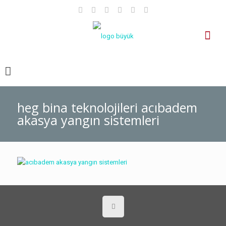
heg bina teknolojileri acıbadem
akasya yangın sistemleri