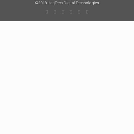
©2018 HegTech Digital Technologies